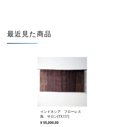
最近見た商品
インドネシア フローレス
島 サロン[TX157]
¥ 55,000.00