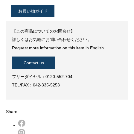
お買い物ガイド
【この商品についてのお問合せ】
詳しくはお気軽にお問い合わせください。
Request more information on this item in English
Contact us
フリーダイヤル：0120-552-704
TEL/FAX：042-335-5253
Share