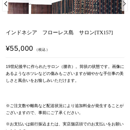
インドネシア フローレス島 サロン[TX157]
¥55,000
（税込）
19世紀後半に作られたサロン（腰衣）。筒状の状態です。画像に
あるようなホツレなどの傷みもございますが細やかな手仕事の美
しさと風合いをお愉しみいただけます。
※ご注文数や離島など配送状況により追加料金が発生することが
ございますので、事前にご了承ください。
※お支払いは銀行振込または、実店舗店頭でのお支払いをお願い