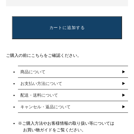
カートに追加する
ご購入の前にこちらをご確認ください。
商品について
お支払い方法について
配送・送料について
キャンセル・返品について
※ご購入方法やお客様情報の取り扱い等については
お買い物ガイドをご覧ください。