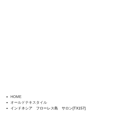
HOME
オールドテキスタイル
インドネシア フローレス島 サロン[TX157]