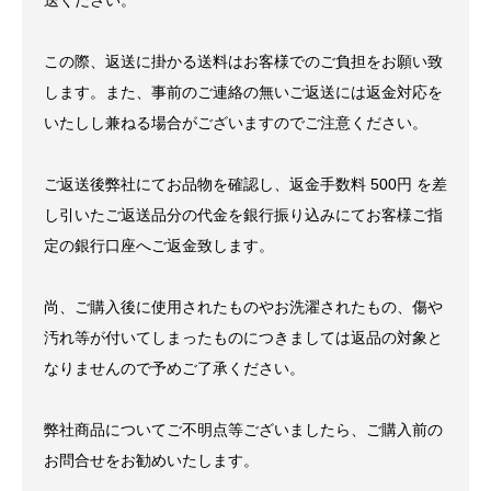
送ください。
この際、返送に掛かる送料はお客様でのご負担をお願い致
します。また、事前のご連絡の無いご返送には返金対応を
いたしし兼ねる場合がございますのでご注意ください。
ご返送後弊社にてお品物を確認し、返金手数料 500円 を差
し引いたご返送品分の代金を銀行振り込みにてお客様ご指
定の銀行口座へご返金致します。
尚、ご購入後に使用されたものやお洗濯されたもの、傷や
汚れ等が付いてしまったものにつきましては返品の対象と
なりませんので予めご了承ください。
弊社商品についてご不明点等ございましたら、ご購入前の
お問合せをお勧めいたします。