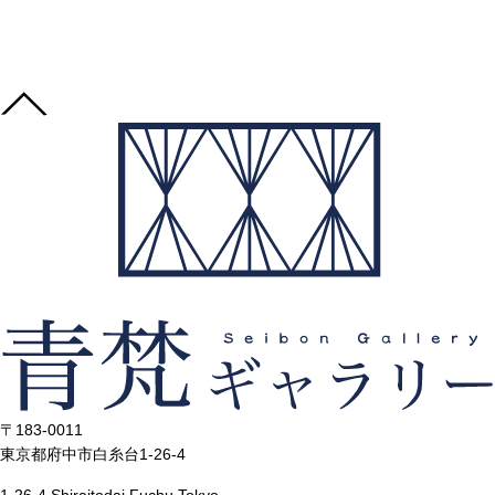
〒183-0011
東京都府中市白糸台1-26-4