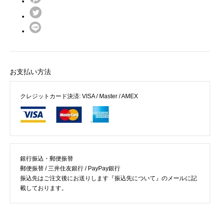
お支払い方法
クレジットカード決済: VISA / Master / AMEX
銀行振込・郵便振替
郵便振替 / 三井住友銀行 / PayPay銀行
振込先はご注文後にお送りします『振込先について』のメールに記
載しております。