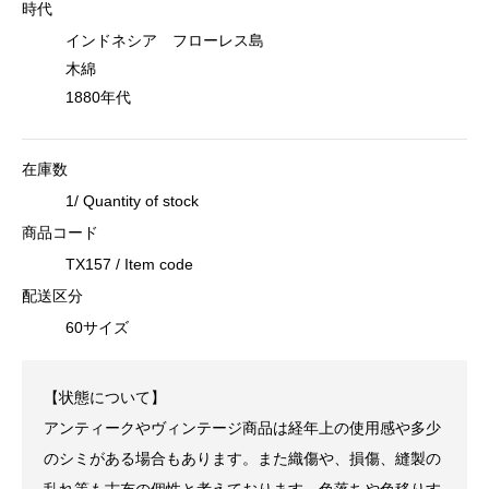
時代
インドネシア フローレス島
木綿
1880年代
在庫数
1/ Quantity of stock
商品コード
TX157 / Item code
配送区分
60サイズ
【状態について】
アンティークやヴィンテージ商品は経年上の使用感や多少
のシミがある場合もあります。また織傷や、損傷、縫製の