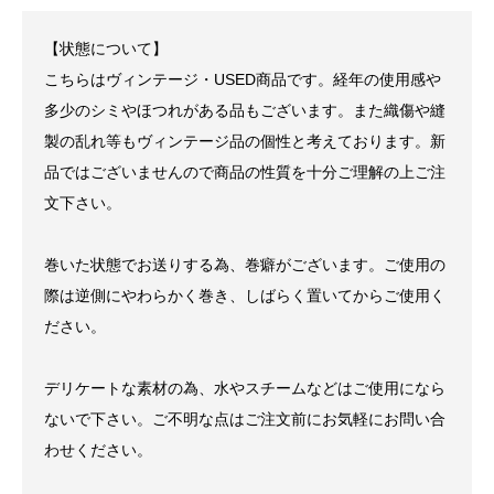
【状態について】
こちらはヴィンテージ・USED商品です。経年の使用感や
多少のシミやほつれがある品もございます。また織傷や縫
製の乱れ等もヴィンテージ品の個性と考えております。新
品ではございませんので商品の性質を十分ご理解の上ご注
文下さい。
巻いた状態でお送りする為、巻癖がございます。ご使用の
際は逆側にやわらかく巻き、しばらく置いてからご使用く
ださい。
デリケートな素材の為、水やスチームなどはご使用になら
ないで下さい。ご不明な点はご注文前にお気軽にお問い合
わせください。