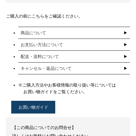
ご購入の前にこちらをご確認ください。
商品について
お支払い方法について
配送・送料について
キャンセル・返品について
※ご購入方法やお客様情報の取り扱い等については
お買い物ガイドをご覧ください。
お買い物ガイド
【この商品についてのお問合せ】