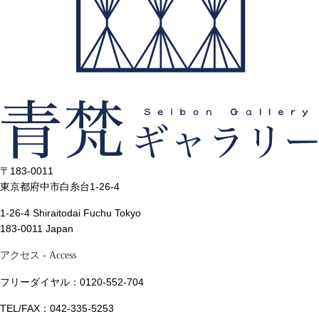
〒183-0011
東京都府中市白糸台1-26-4
1-26-4 Shiraitodai Fuchu Tokyo
183-0011 Japan
アクセス
- Access
フリーダイヤル：0120-552-704
TEL/FAX：042-335-5253