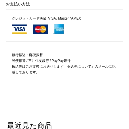
お支払い方法
クレジットカード決済: VISA / Master / AMEX
銀行振込・郵便振替
郵便振替 / 三井住友銀行 / PayPay銀行
振込先はご注文後にお送りします『振込先について』のメールに記
載しております。
最近見た商品