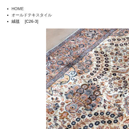
HOME
オールドテキスタイル
絨毯 [C26-3]