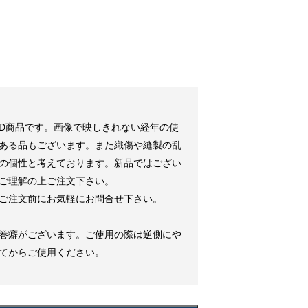
ED商品です。画像で映しきれない経年の使
ある品もございます。また織傷や縫製の乱
の個性と考えております。新品ではござい
ご理解の上ご注文下さい。
ご注文前にお気軽にお問合せ下さい。
巻癖がございます。ご使用の際は逆側にや
てからご使用ください。