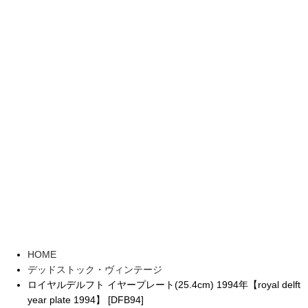
HOME
デッドストック・ヴィンテージ
ロイヤルデルフト イヤープレート(25.4cm) 1994年【royal delft
year plate 1994】 [DFB94]