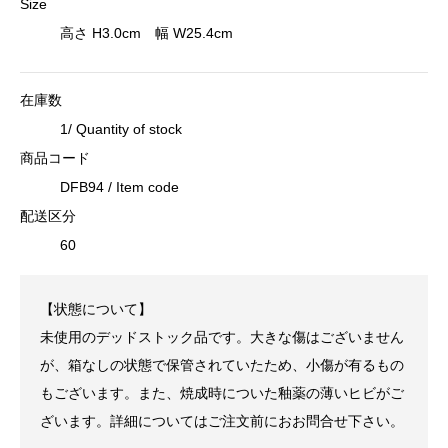
Size
高さ H3.0cm 幅 W25.4cm
在庫数
1/ Quantity of stock
商品コード
DFB94 / Item code
配送区分
60
【状態について】
未使用のデッドストック品です。大きな傷はございません
が、箱なしの状態で保管されていたため、小傷が有るもの
もございます。また、焼成時についた釉薬の薄いヒビがご
ざいます。詳細についてはご注文前におお問合せ下さい。