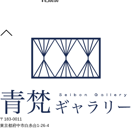
¥ 6,300.00
〒183-0011
東京都府中市白糸台1-26-4