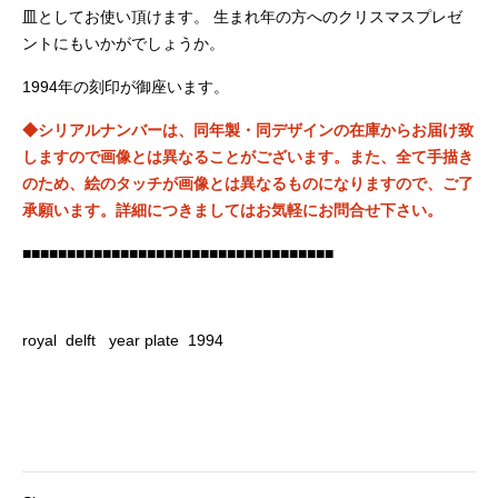
皿としてお使い頂けます。 生まれ年の方へのクリスマスプレゼ
ントにもいかがでしょうか。
1994年の刻印が御座います。
◆シリアルナンバーは、同年製・同デザインの在庫からお届け致
しますので画像とは異なることがございます。また、全て手描き
のため、絵のタッチが画像とは異なるものになりますので、ご了
承願います。詳細につきましてはお気軽にお問合せ下さい。
■■■■■■■■■■■■■■■■■■■■■■■■■■■■■■■■■■■
royal delft year plate 1994