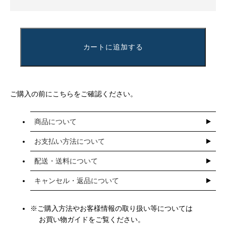
カートに追加する
ご購入の前にこちらをご確認ください。
商品について
お支払い方法について
配送・送料について
キャンセル・返品について
※ご購入方法やお客様情報の取り扱い等については
お買い物ガイドをご覧ください。