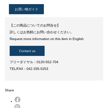
お買い物ガイド
【この商品についてのお問合せ】
詳しくはお気軽にお問い合わせください。
Request more information on this item in English
Contact us
フリーダイヤル：0120-552-704
TEL/FAX：042-335-5253
Share