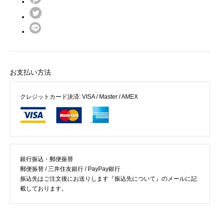
お支払い方法
クレジットカード決済: VISA / Master / AMEX
銀行振込・郵便振替
郵便振替 / 三井住友銀行 / PayPay銀行
振込先はご注文後にお送りします『振込先について』のメールに記
載しております。